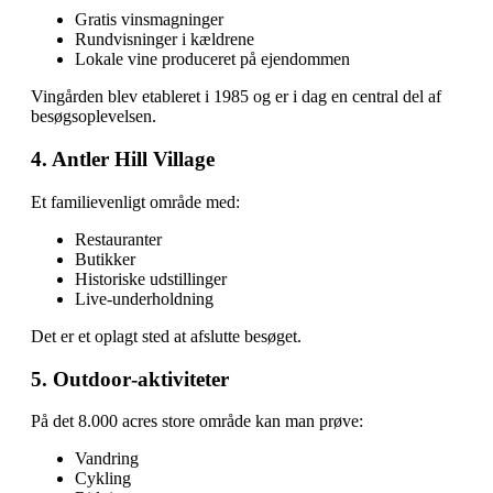
Gratis vinsmagninger
Rundvisninger i kældrene
Lokale vine produceret på ejendommen
Vingården blev etableret i 1985 og er i dag en central del af
besøgsoplevelsen.
4. Antler Hill Village
Et familievenligt område med:
Restauranter
Butikker
Historiske udstillinger
Live‑underholdning
Det er et oplagt sted at afslutte besøget.
5. Outdoor‑aktiviteter
På det 8.000 acres store område kan man prøve:
Vandring
Cykling