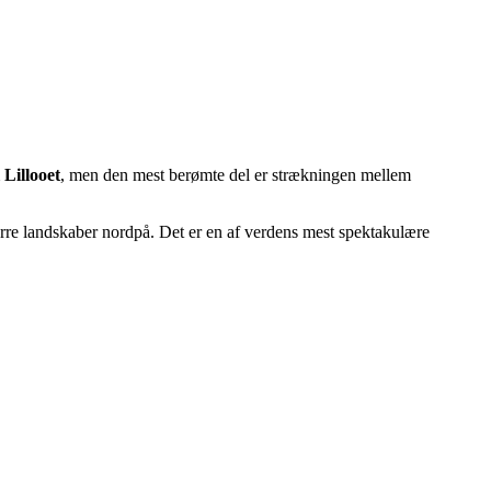
 Lillooet
, men den mest berømte del er strækningen mellem
rre landskaber nordpå. Det er en af verdens mest spektakulære