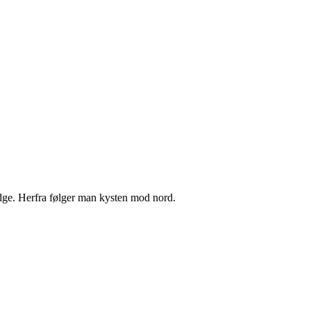
idge. Herfra følger man kysten mod nord.