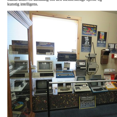
kunstig intelligens.