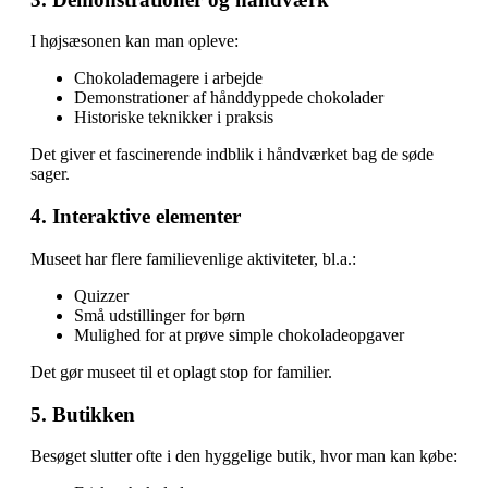
I højsæsonen kan man opleve:
Chokolademagere i arbejde
Demonstrationer af hånddyppede chokolader
Historiske teknikker i praksis
Det giver et fascinerende indblik i håndværket bag de søde
sager.
4. Interaktive elementer
Museet har flere familievenlige aktiviteter, bl.a.:
Quizzer
Små udstillinger for børn
Mulighed for at prøve simple chokoladeopgaver
Det gør museet til et oplagt stop for familier.
5. Butikken
Besøget slutter ofte i den hyggelige butik, hvor man kan købe: