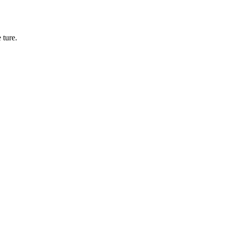
 ture.