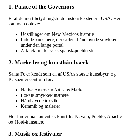
1. Palace of the Governors
Et af de mest betydningsfulde historiske steder i USA. Her
kan man opleve:
Udstillinger om New Mexicos historie
Lokale kunstnere, der sælger håndlavede smykker
under den lange portal
Arkitektur i klassisk spansk‑pueblo stil
2. Markeder og kunsthåndværk
Santa Fe er kendt som en af USA’s største kunstbyer, og
Plazaen er centrum for:
Native American Artisans Market
Lokale smykkekunstnere
Håndlavede tekstiler
Keramik og malerier
Her finder man autentisk kunst fra Navajo, Pueblo, Apache
og Hopi‑kunstnere.
3. Musik og festivaler