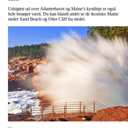
Udsigten ud over Atlanterhavet og Maine’s kystlinje er også
hele besøget værd. Du kan blandt andet se de ikoniske Maine
steder Sand Beach og Otter Cliff fra stedet.