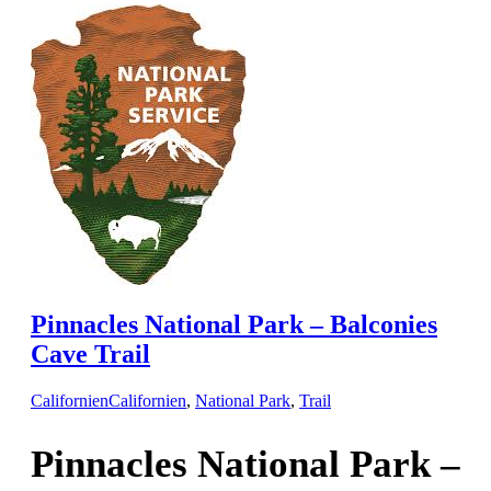
Pinnacles National Park – Balconies
Cave Trail
Californien
Californien
,
National Park
,
Trail
Pinnacles National Park –